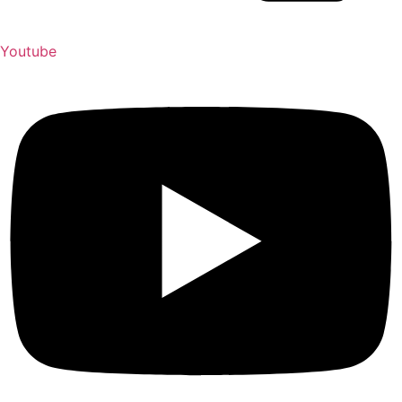
Youtube