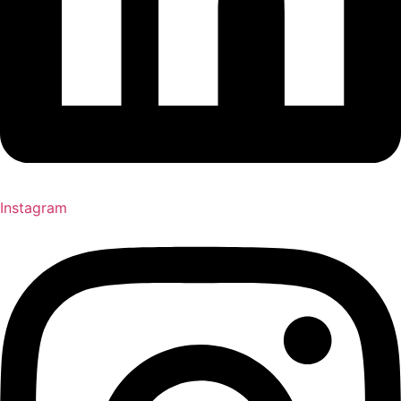
Instagram