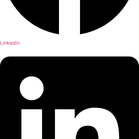
Linkedin